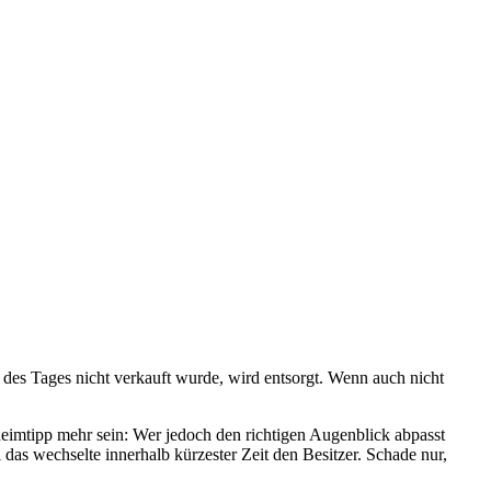
des Tages nicht verkauft wurde, wird entsorgt. Wenn auch nicht
mtipp mehr sein: Wer jedoch den richtigen Augenblick abpasst
das wechselte innerhalb kürzester Zeit den Besitzer. Schade nur,