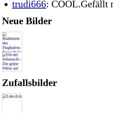
trudi666
: COOL.Gefällt 
Neue Bilder
Zufallsbilder