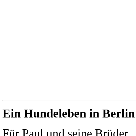
Ein Hundeleben in Berlin
Für Paul und seine Brüder