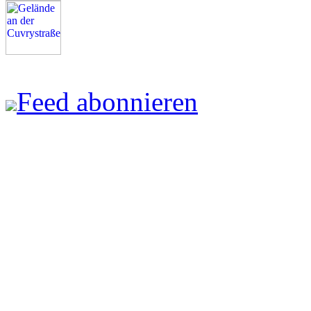
Feed abonnieren