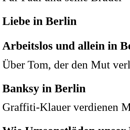
Liebe in Berlin
Arbeitslos und allein in B
Über Tom, der den Mut ver
Banksy in Berlin
Graffiti-Klauer verdienen M