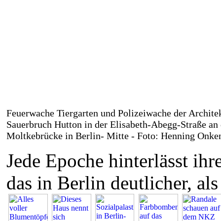
Feuerwache Tiergarten und Polizeiwache der Archite
Sauerbruch Hutton in der Elisabeth-Abegg-Straße an 
Moltkebrücke in Berlin- Mitte - Foto: Henning Onke
Jede Epoche hinterlässt ih
das in Berlin deutlicher, al