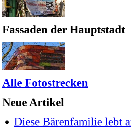
Fassaden der Hauptstadt
Alle Fotostrecken
Neue Artikel
Diese Bärenfamilie lebt 