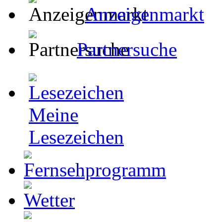
Anzeigenmarkt
Partnersuche
Meine
Lesezeichen