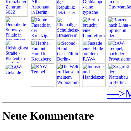
—>Me
Neue Kommentare