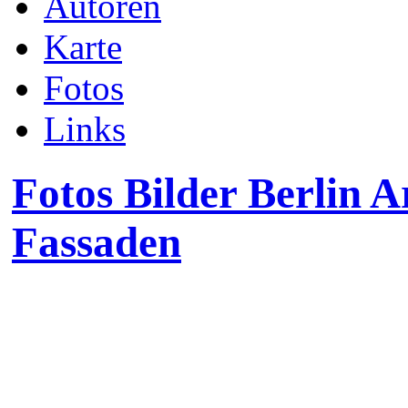
Autoren
Karte
Fotos
Links
Fotos Bilder Berlin 
Fassaden