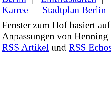
Karree
|
Stadtplan Berlin
Fenster zum Hof basiert au
Anpassungen von Henning
RSS Artikel
und
RSS Echo