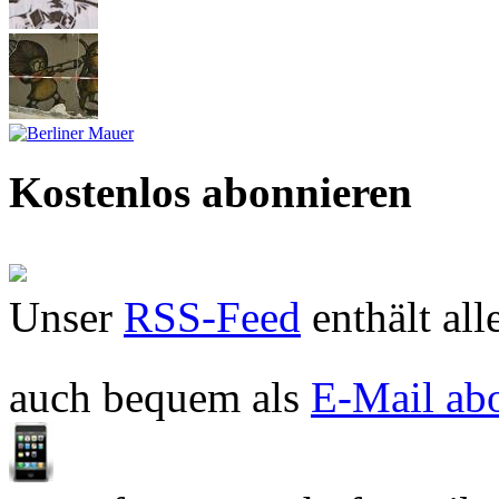
Kostenlos abonnieren
Unser
RSS-Feed
enthält all
auch bequem als
E-Mail ab