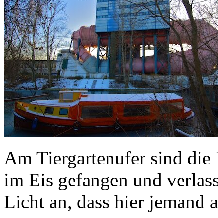
Am Tiergartenufer sind die 
im Eis gefangen und verlas
Licht an, dass hier jemand