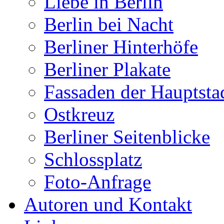
Liebe in Berlin
Berlin bei Nacht
Berliner Hinterhöfe
Berliner Plakate
Fassaden der Hauptsta
Ostkreuz
Berliner Seitenblicke
Schlossplatz
Foto-Anfrage
Autoren und Kontakt