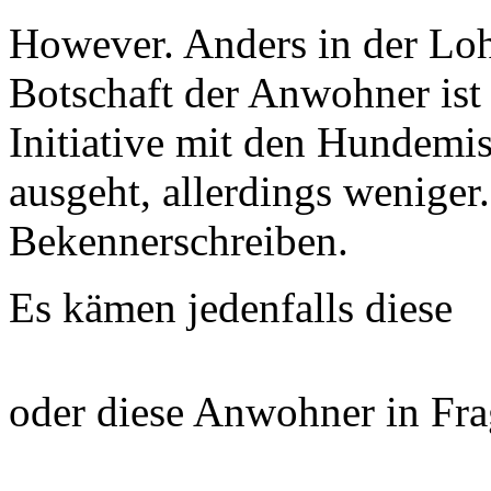
However. Anders in der Lo
Botschaft der Anwohner ist
Initiative mit den Hundemi
ausgeht, allerdings weniger
Bekennerschreiben.
Es kämen jedenfalls diese
oder diese Anwohner in F