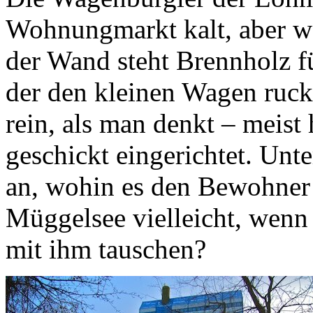
Wohnungmarkt kalt, aber wa
der Wand steht Brennholz fü
der den kleinen Wagen ruck
rein, als man denkt – meis
geschickt eingerichtet. Unt
an, wohin es den Bewohner
Müggelsee vielleicht, wenn
mit ihm tauschen?