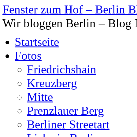
Fenster zum Hof – Berlin B
Wir bloggen Berlin – Blog
Startseite
Fotos
Friedrichshain
Kreuzberg
Mitte
Prenzlauer Berg
Berliner Streetart