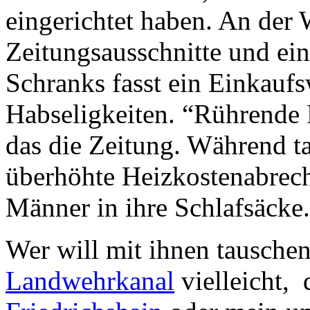
eingerichtet haben. An der
Zeitungsausschnitte und ein
Schranks fasst ein Einkauf
Habseligkeiten. “Rührende 
das die Zeitung. Während t
überhöhte Heizkostenabrech
Männer in ihre Schlafsäcke.
Wer will mit ihnen tausche
Landwehrkanal
vielleicht,