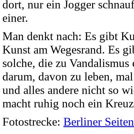
dort, nur ein Jogger schnau
einer.
Man denkt nach: Es gibt Kun
Kunst am Wegesrand. Es gib
solche, die zu Vandalismus e
darum, davon zu leben, mal 
und alles andere nicht so wi
macht ruhig noch ein Kreuz
Fotostrecke:
Berliner Seite