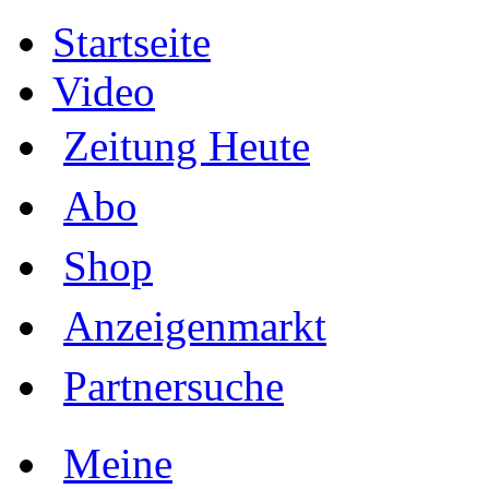
Startseite
Video
Zeitung Heute
Abo
Shop
Anzeigenmarkt
Partnersuche
Meine