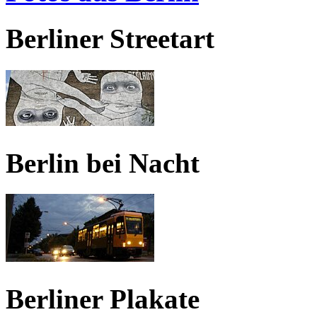
Berliner Streetart
Berlin bei Nacht
Berliner Plakate