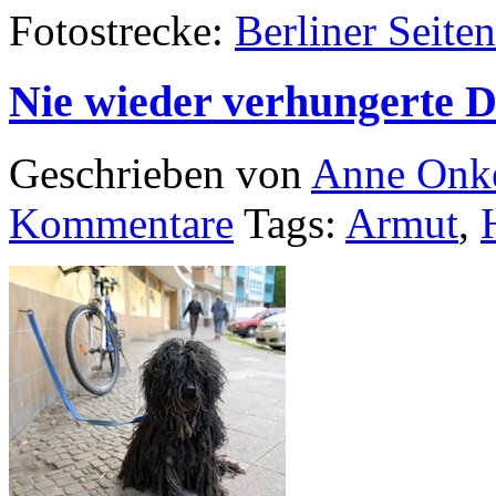
Fotostrecke:
Berliner Seite
Nie wieder verhungerte D
Geschrieben von
Anne Onk
Kommentare
Tags:
Armut
,