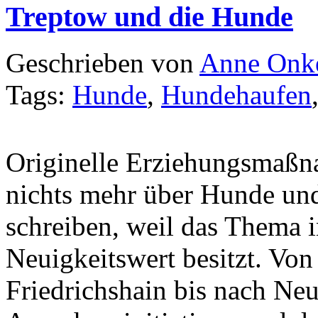
Treptow und die Hunde
Geschrieben von
Anne Onk
Tags:
Hunde
,
Hundehaufen
Originelle Erziehungsmaßna
nichts mehr über Hunde und
schreiben, weil das Thema i
Neuigkeitswert besitzt. Vo
Friedrichshain bis nach Neu