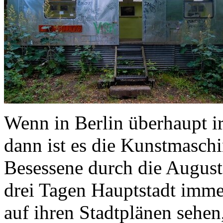
Wenn in Berlin überhaupt ir
dann ist es die Kunstmaschin
Besessene durch die Augusts
drei Tagen Hauptstadt imm
auf ihren Stadtplänen sehen