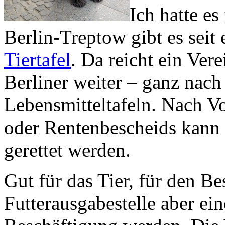
Ich hatte es
Berlin-Treptow gibt es seit
Tiertafel
. Da reicht ein Ver
Berliner weiter – ganz nach
Lebensmitteltafeln. Nach V
oder Rentenbescheids kann 
gerettet werden.
Gut für das Tier, für den Be
Futterausgabestelle aber ei