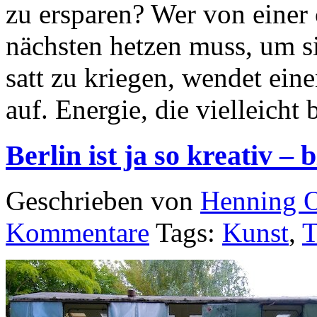
zu ersparen? Wer von einer 
nächsten hetzen muss, um si
satt zu kriegen, wendet eine
auf. Energie, die vielleicht 
Berlin ist ja so kreativ – 
Geschrieben von
Henning 
Kommentare
Tags:
Kunst
,
T