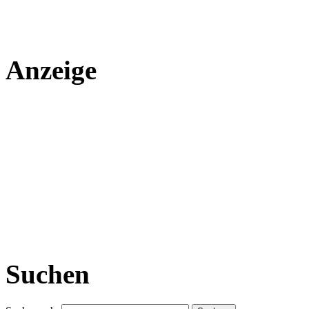
Anzeige
Suchen