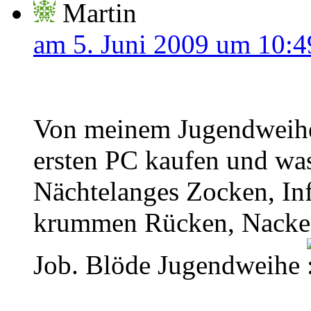
Martin
am 5. Juni 2009 um 10:4
Von meinem Jugendweihe
ersten PC kaufen und wa
Nächtelanges Zocken, In
krummen Rücken, Nacken
Job. Blöde Jugendweihe