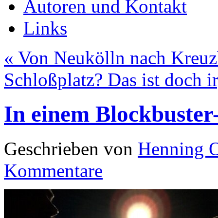
Autoren und Kontakt
Links
«
Von Neukölln nach Kreuz
Schloßplatz? Das ist doch 
In einem Blockbuste
Geschrieben von
Henning 
Kommentare