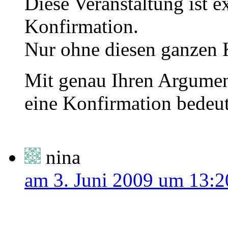
Diese Veranstaltung ist e
Konfirmation.
Nur ohne diesen ganzen 
Mit genau Ihren Argumen
eine Konfirmation bedeu
nina
am 3. Juni 2009 um 13:2