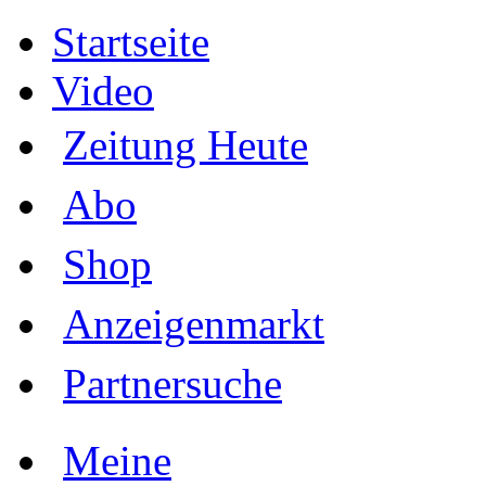
Startseite
Video
Zeitung Heute
Abo
Shop
Anzeigenmarkt
Partnersuche
Meine