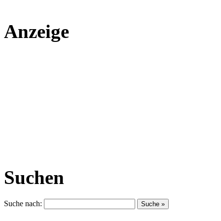
Anzeige
Suchen
Suche nach: