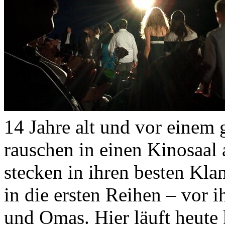
14 Jahre alt und vor einem
rauschen in einen Kinosaal 
stecken in ihren besten Kla
in die ersten Reihen – vor i
und Omas. Hier läuft heute