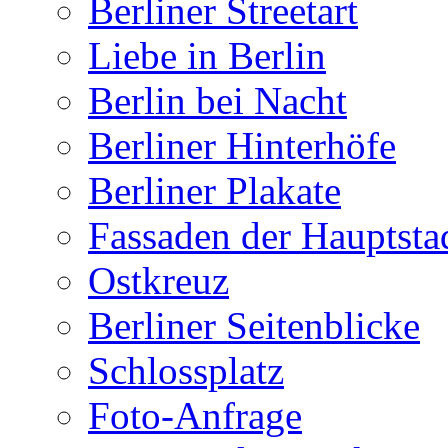
Berliner Streetart
Liebe in Berlin
Berlin bei Nacht
Berliner Hinterhöfe
Berliner Plakate
Fassaden der Hauptsta
Ostkreuz
Berliner Seitenblicke
Schlossplatz
Foto-Anfrage