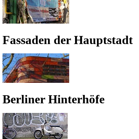
Fassaden der Hauptstadt
Berliner Hinterhöfe