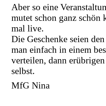
Aber so eine Veranstaltu
mutet schon ganz schön k
mal live.
Die Geschenke seien den 
man einfach in einem be
verteilen, dann erübrigen
selbst.
MfG Nina