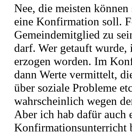
Nee, die meisten können 
eine Konfirmation soll. 
Gemeindemitglied zu sei
darf. Wer getauft wurde, 
erzogen worden. Im Konf
dann Werte vermittelt, di
über soziale Probleme et
wahrscheinlich wegen der
Aber ich hab dafür auch 
Konfirmationsunterricht 