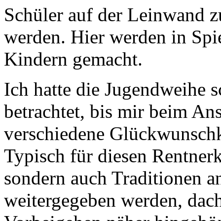
Schüler auf der Leinwand z
werden. Hier werden in Spi
Kindern gemacht.
Ich hatte die Jugendweihe s
betrachtet, bis mir beim An
verschiedene Glückwunschka
Typisch für diesen Rentnerk
sondern auch Traditionen a
weitergegeben werden, dach