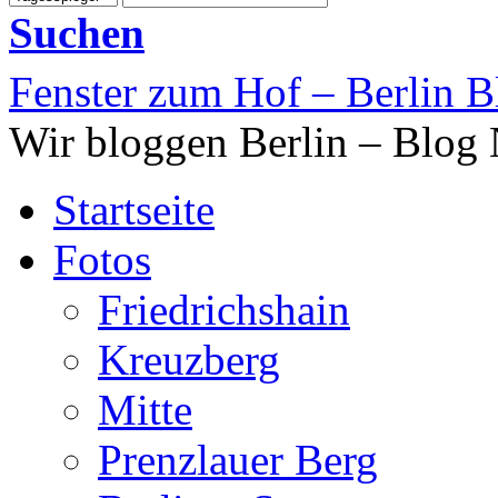
Suchen
Fenster zum Hof – Berlin B
Wir bloggen Berlin – Blog
Startseite
Fotos
Friedrichshain
Kreuzberg
Mitte
Prenzlauer Berg