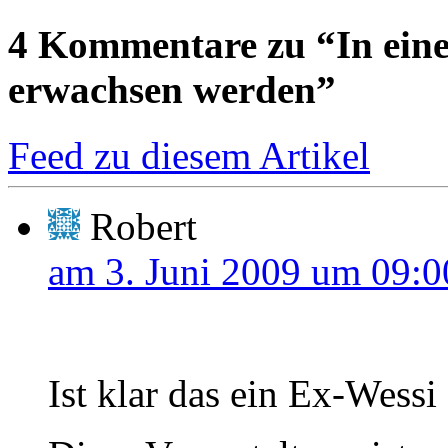
4
Kommentare zu “In eine
erwachsen werden”
Feed zu diesem Artikel
Robert
am 3. Juni 2009 um 09:0
Ist klar das ein Ex-Wessi 