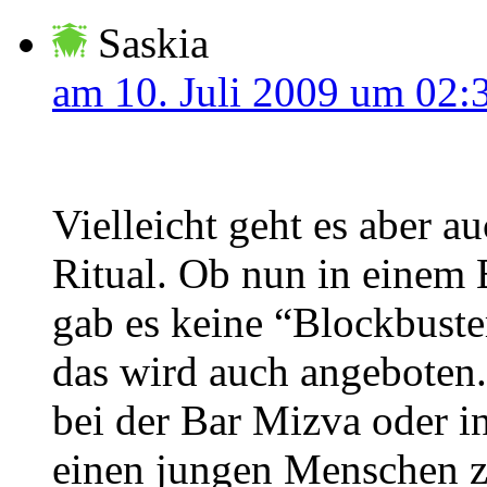
Saskia
am 10. Juli 2009 um 02:
Vielleicht geht es aber a
Ritual. Ob nun in einem
gab es keine “Blockbuster
das wird auch angeboten. 
bei der Bar Mizva oder i
einen jungen Menschen ze