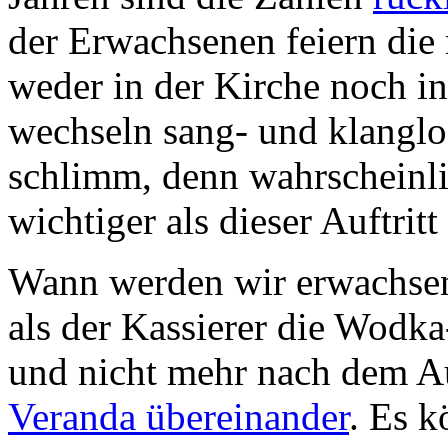
der Erwachsenen feiern die
weder in der Kirche noch i
wechseln sang- und klanglos
schlimm, denn wahrscheinl
wichtiger als dieser Auftrit
Wann werden wir erwachsen
als der Kassierer die Wodka
und nicht mehr nach dem A
Veranda übereinander
. Es k