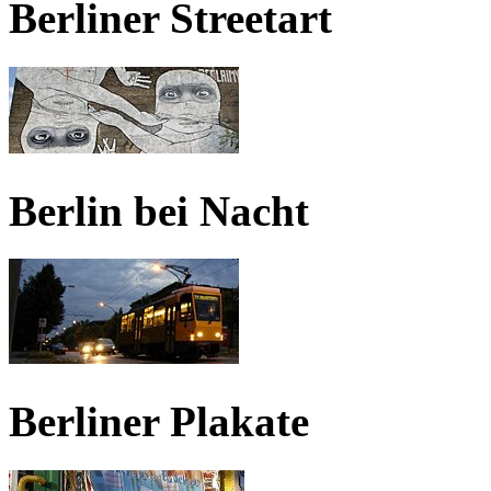
Berliner Streetart
Berlin bei Nacht
Berliner Plakate