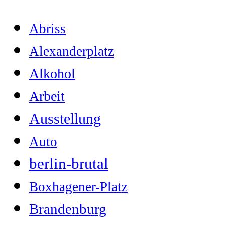
Abriss
Alexanderplatz
Alkohol
Arbeit
Ausstellung
Auto
berlin-brutal
Boxhagener-Platz
Brandenburg