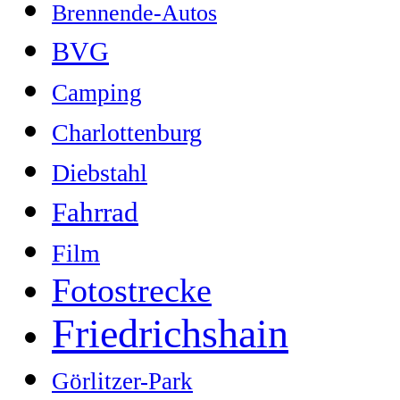
Brennende-Autos
BVG
Camping
Charlottenburg
Diebstahl
Fahrrad
Film
Fotostrecke
Friedrichshain
Görlitzer-Park