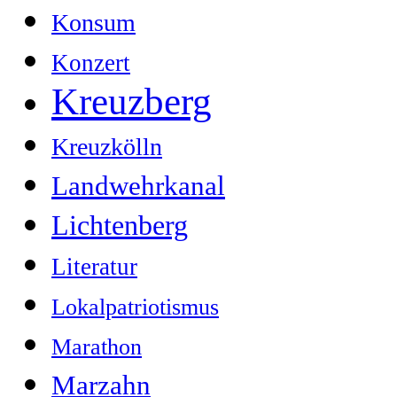
Konsum
Konzert
Kreuzberg
Kreuzkölln
Landwehrkanal
Lichtenberg
Literatur
Lokalpatriotismus
Marathon
Marzahn