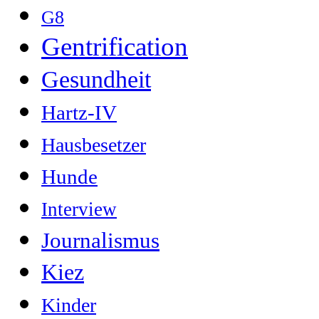
G8
Gentrification
Gesundheit
Hartz-IV
Hausbesetzer
Hunde
Interview
Journalismus
Kiez
Kinder