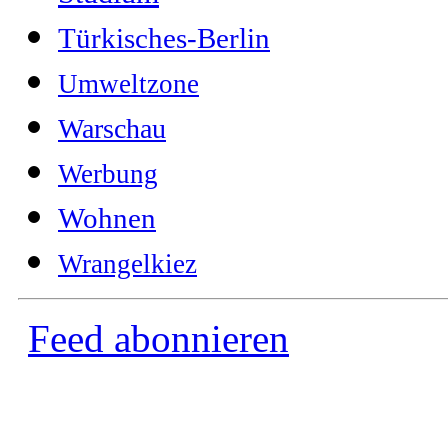
Türkisches-Berlin
Umweltzone
Warschau
Werbung
Wohnen
Wrangelkiez
Feed abonnieren