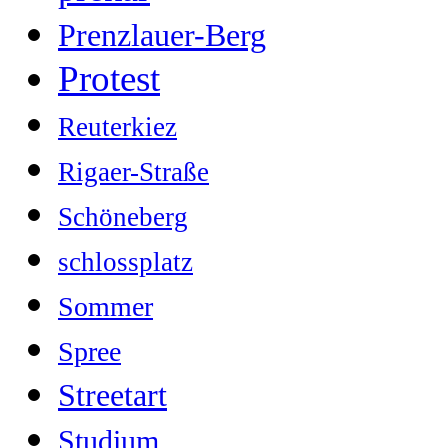
Prenzlauer-Berg
Protest
Reuterkiez
Rigaer-Straße
Schöneberg
schlossplatz
Sommer
Spree
Streetart
Studium