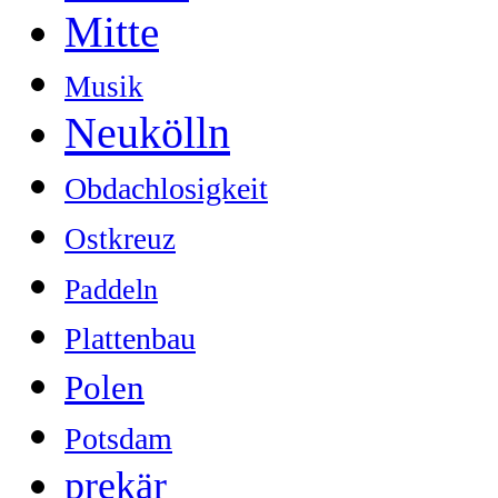
Mitte
Musik
Neukölln
Obdachlosigkeit
Ostkreuz
Paddeln
Plattenbau
Polen
Potsdam
prekär