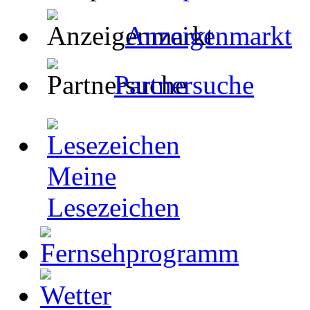
Anzeigenmarkt
Partnersuche
Meine
Lesezeichen