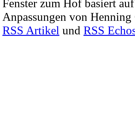
Fenster zum Hof basiert au
Anpassungen von Henning
RSS Artikel
und
RSS Echo