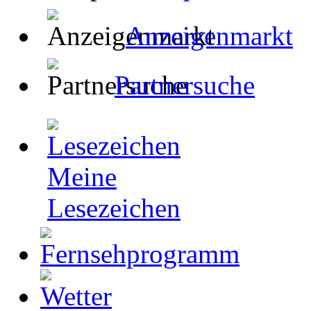
Anzeigenmarkt
Partnersuche
Meine
Lesezeichen