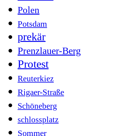
Polen
Potsdam
prekär
Prenzlauer-Berg
Protest
Reuterkiez
Rigaer-Straße
Schöneberg
schlossplatz
Sommer