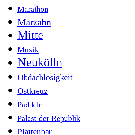
Marathon
Marzahn
Mitte
Musik
Neukölln
Obdachlosigkeit
Ostkreuz
Paddeln
Palast-der-Republik
Plattenbau