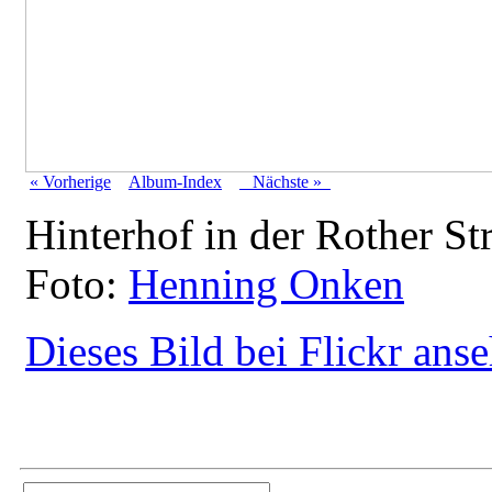
« Vorherige
Album-Index
Nächste »
Hinterhof in der Rother Str
Foto:
Henning Onken
Dieses Bild bei Flickr ans