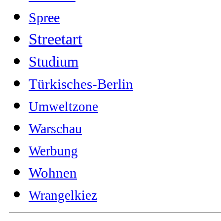
Spree
Streetart
Studium
Türkisches-Berlin
Umweltzone
Warschau
Werbung
Wohnen
Wrangelkiez