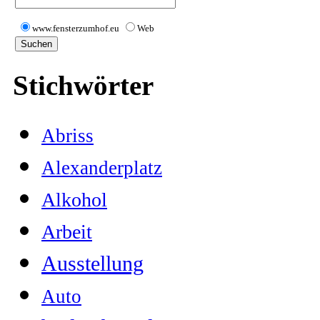
www.fensterzumhof.eu
Web
Stichwörter
Abriss
Alexanderplatz
Alkohol
Arbeit
Ausstellung
Auto