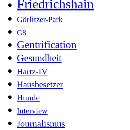
Friedrichshain
Görlitzer-Park
G8
Gentrification
Gesundheit
Hartz-IV
Hausbesetzer
Hunde
Interview
Journalismus