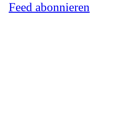
Feed abonnieren