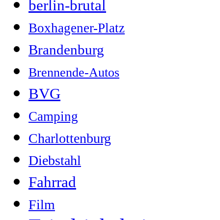
berlin-brutal
Boxhagener-Platz
Brandenburg
Brennende-Autos
BVG
Camping
Charlottenburg
Diebstahl
Fahrrad
Film