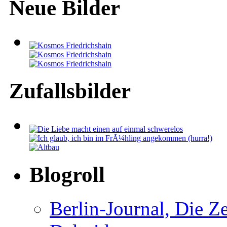
Neue Bilder
Zufallsbilder
Blogroll
Berlin-Journal, Die Ze