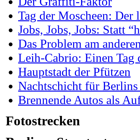
Der Graffiti-Faktor
Tag der Moscheen: Der l
Jobs, Jobs, Jobs: Statt “
Das Problem am anderen
Leih-Cabrio: Einen Tag 
Hauptstadt der Pfützen
Nachtschicht für Berlin
Brennende Autos als Auf
Fotostrecken