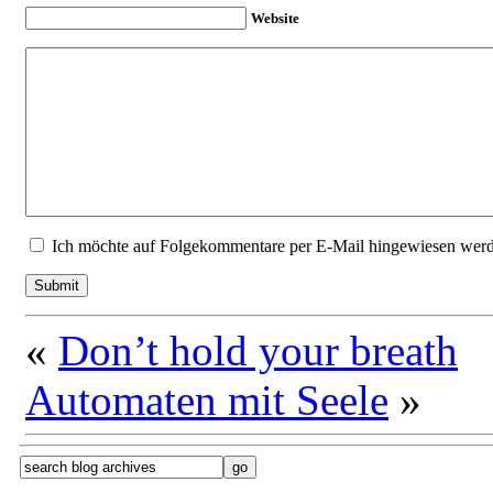
Website
Ich möchte auf Folgekommentare per E-Mail hingewiesen wer
«
Don’t hold your breath
Automaten mit Seele
»