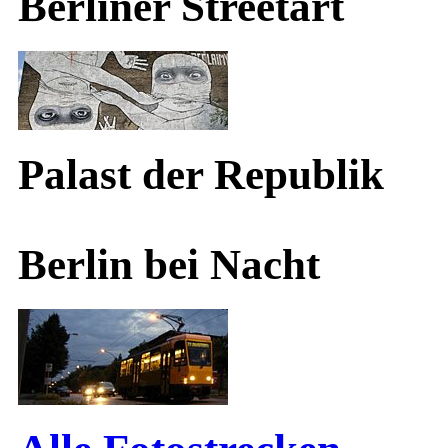
Berliner Streetart
Palast der Republik
Berlin bei Nacht