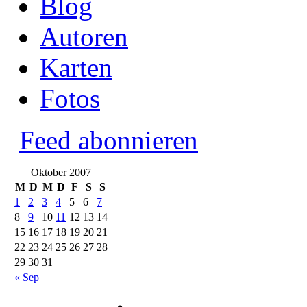
Blog
Autoren
Karten
Fotos
Feed abonnieren
Oktober 2007
M
D
M
D
F
S
S
1
2
3
4
5
6
7
8
9
10
11
12
13
14
15
16
17
18
19
20
21
22
23
24
25
26
27
28
29
30
31
« Sep