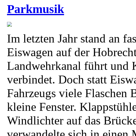
Parkmusik
Im letzten Jahr stand an f
Eiswagen auf der Hobrecht
Landwehrkanal führt und 
verbindet. Doch statt Eiswa
Fahrzeugs viele Flaschen 
kleine Fenster. Klappstühl
Windlichter auf das Brücke
verwandelte sich in einen 