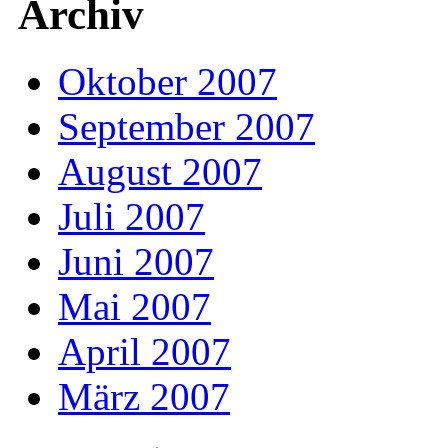
Archiv
Oktober 2007
September 2007
August 2007
Juli 2007
Juni 2007
Mai 2007
April 2007
März 2007