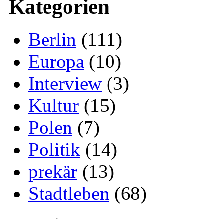
Kategorien
Berlin
(111)
Europa
(10)
Interview
(3)
Kultur
(15)
Polen
(7)
Politik
(14)
prekär
(13)
Stadtleben
(68)