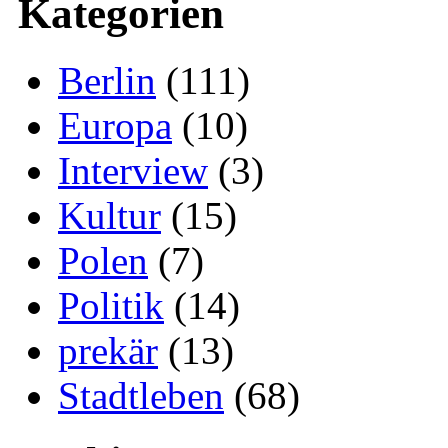
Kategorien
Berlin
(111)
Europa
(10)
Interview
(3)
Kultur
(15)
Polen
(7)
Politik
(14)
prekär
(13)
Stadtleben
(68)