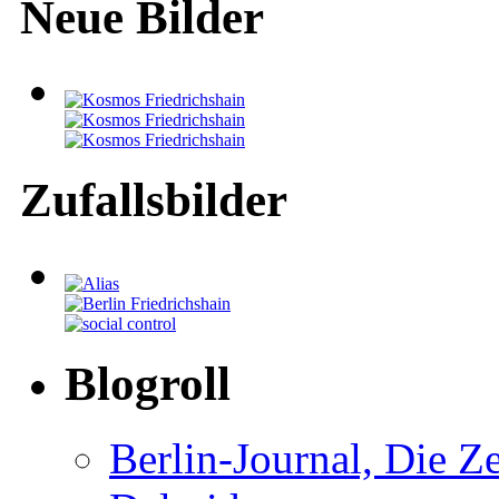
Neue Bilder
Zufallsbilder
Blogroll
Berlin-Journal, Die Ze