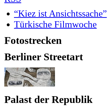
“Kiez ist Ansichtssache”
Türkische Filmwoche
Fotostrecken
Berliner Streetart
Palast der Republik