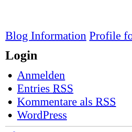
Blog Information
Profile 
Login
Anmelden
Entries
RSS
Kommentare als
RSS
WordPress