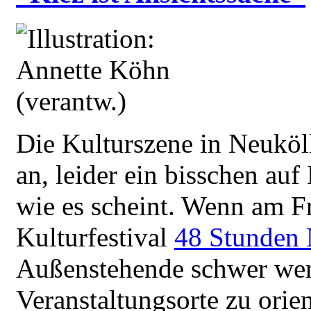
Die Kulturszene in Neukö
an, leider ein bisschen auf
wie es scheint. Wenn am F
Kulturfestival
48 Stunden 
Außenstehende schwer werd
Veranstaltungsorte zu orie