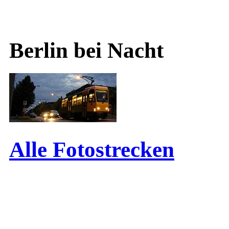
Berlin bei Nacht
Alle Fotostrecken