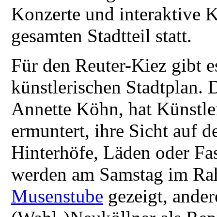
Konzerte und interaktive 
gesamten Stadtteil statt.
Für den Reuter-Kiez gibt es
künstlerischen Stadtplan. D
Annette Köhn, hat Künstle
ermuntert, ihre Sicht auf d
Hinterhöfe, Läden oder Fas
werden am Samstag im Rah
Musenstube
gezeigt, ander