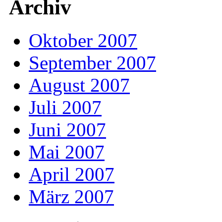
Archiv
Oktober 2007
September 2007
August 2007
Juli 2007
Juni 2007
Mai 2007
April 2007
März 2007