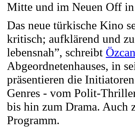
Mitte und im Neuen Off in
Das neue türkische Kino se
kritisch; aufklärend und z
lebensnah”, schreibt
Özcan
Abgeordnetenhauses, in se
präsentieren die Initiatore
Genres - vom Polit-Thrille
bis hin zum Drama. Auch 
Programm.