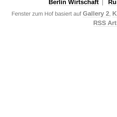
Berlin Wirtschaft
Ru
|
Gallery 2
K
Fenster zum Hof basiert auf
,
RSS Art