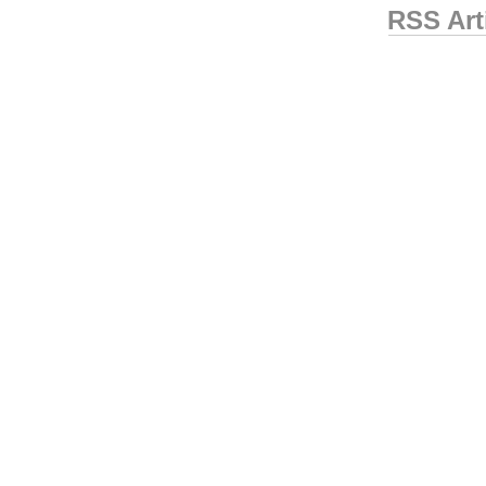
RSS Art