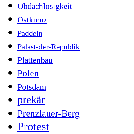
Obdachlosigkeit
Ostkreuz
Paddeln
Palast-der-Republik
Plattenbau
Polen
Potsdam
prekär
Prenzlauer-Berg
Protest