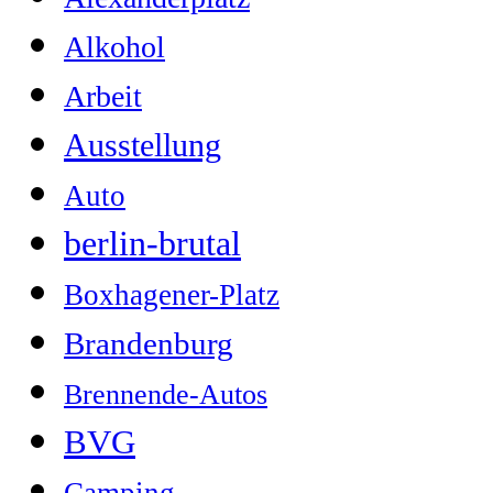
Alkohol
Arbeit
Ausstellung
Auto
berlin-brutal
Boxhagener-Platz
Brandenburg
Brennende-Autos
BVG
Camping