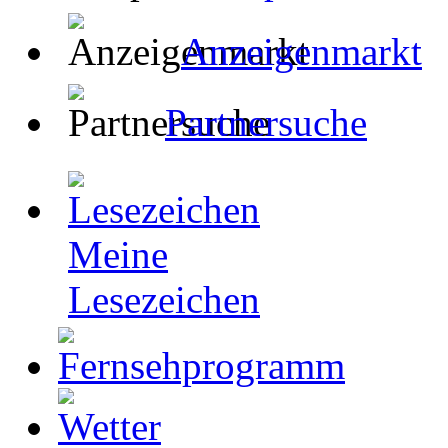
Anzeigenmarkt
Partnersuche
Meine
Lesezeichen