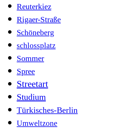
Reuterkiez
Rigaer-Straße
Schöneberg
schlossplatz
Sommer
Spree
Streetart
Studium
Türkisches-Berlin
Umweltzone