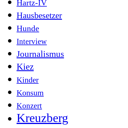
Hartz-IV
Hausbesetzer
Hunde
Interview
Journalismus
Kiez
Kinder
Konsum
Konzert
Kreuzberg