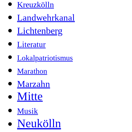
Kreuzkölln
Landwehrkanal
Lichtenberg
Literatur
Lokalpatriotismus
Marathon
Marzahn
Mitte
Musik
Neukölln