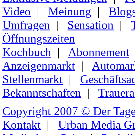
Video
|
Meinung
|
Blog
Umfragen
|
Sensation
|
Öffnungszeiten
Kochbuch
|
Abonnement
Anzeigenmarkt
|
Automar
Stellenmarkt
|
Geschäftsa
Bekanntschaften
|
Trauera
Copyright 2007 © Der Tage
Kontakt
|
Urban Media 