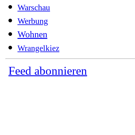
Warschau
Werbung
Wohnen
Wrangelkiez
Feed abonnieren