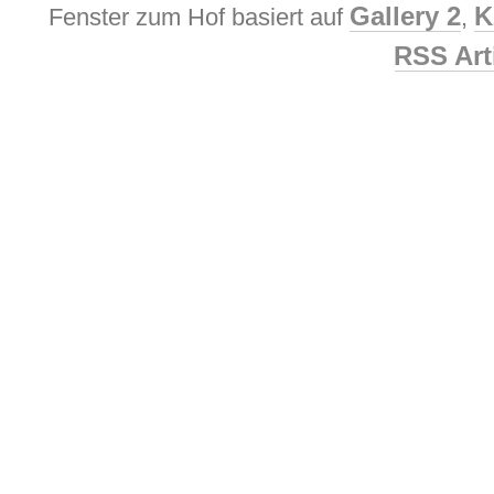
Gallery 2
K
Fenster zum Hof basiert auf
,
RSS Art