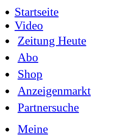
Startseite
Video
Zeitung Heute
Abo
Shop
Anzeigenmarkt
Partnersuche
Meine