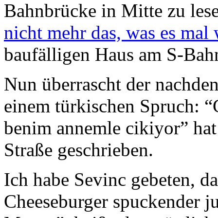
Bahnbrücke in Mitte zu les
nicht mehr das, was es mal 
baufälligen Haus am S-Bah
Nun überrascht der nachden
einem türkischen Spruch: “
benim annemle cikiyor” hat 
Straße geschrieben.
Ich habe Sevinc gebeten, da
Cheeseburger spuckender j