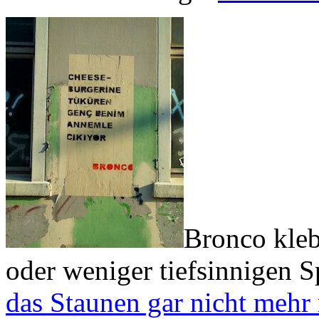
Bronco kleb
oder weniger tiefsinnigen S
das Staunen gar nicht mehr 