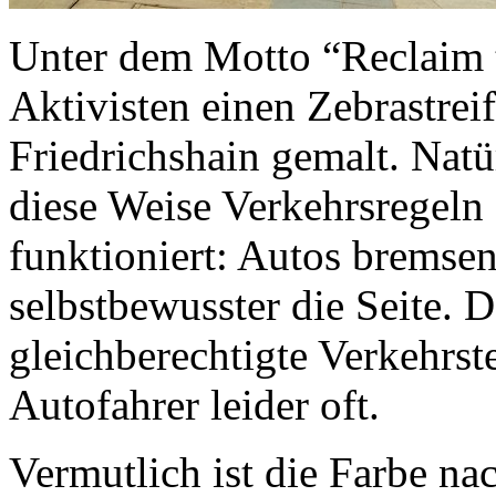
Unter dem Motto “Reclaim t
Aktivisten einen Zebrastreif
Friedrichshain gemalt. Natürl
diese Weise Verkehrsregeln
funktioniert: Autos bremse
selbstbewusster die Seite. 
gleichberechtigte Verkehrst
Autofahrer leider oft.
Vermutlich ist die Farbe na