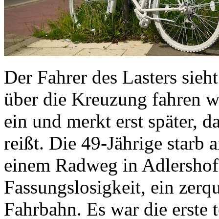
Der Fahrer des Lasters sieht
über die Kreuzung fahren wi
ein und merkt erst später, d
reißt. Die 49-Jährige starb
einem Radweg in Adlershof.
Fassungslosigkeit, ein zerq
Fahrbahn. Es war die erste t