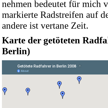
nehmen bedeutet für mich v
markierte Radstreifen auf d
andere ist vertane Zeit.
Karte der getöteten Radf
Berlin)