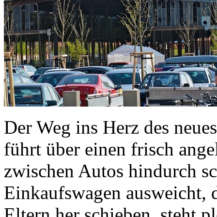
Der Weg ins Herz des neues
führt über einen frisch ange
zwischen Autos hindurch sc
Einkaufswagen ausweicht, d
Eltern her schieben, steht p