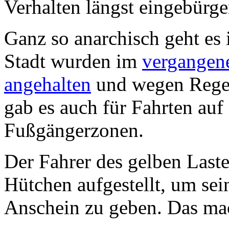
Verhalten längst eingebürge
Ganz so anarchisch geht es i
Stadt wurden im
vergangen
angehalten
und wegen Regel
gab es auch für Fahrten au
Fußgängerzonen.
Der Fahrer des gelben Laste
Hütchen aufgestellt, um se
Anschein zu geben. Das mac