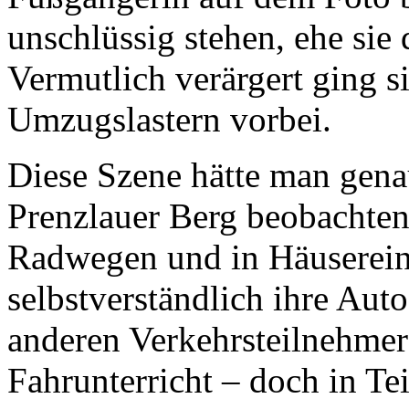
unschlüssig stehen, ehe sie
Vermutlich verärgert ging s
Umzugslastern vorbei.
Diese Szene hätte man gena
Prenzlauer Berg beobachten
Radwegen und in Häuserein
selbstverständlich ihre Auto
anderen Verkehrsteilnehmer 
Fahrunterricht – doch in Tei