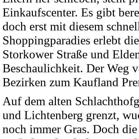
Einkaufscenter. Es gibt ber
doch erst mit diesem schnel
Shoppingparadies erlebt d
Storkower Straße und Eldena
Beschaulichkeit. Der Weg 
Bezirken zum Kaufland Pren
Auf dem alten Schlachthofg
und Lichtenberg grenzt, wu
noch immer Gras. Doch die 