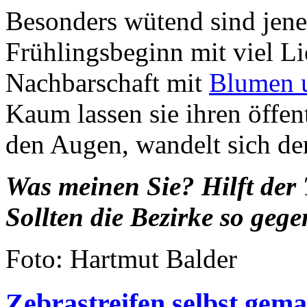
Besonders wütend sind jene 
Frühlingsbeginn mit viel Li
Nachbarschaft mit
Blumen u
Kaum lassen sie ihren öffen
den Augen, wandelt sich der
Was meinen Sie? Hilft de
Sollten die Bezirke so g
Foto: Hartmut Balder
Zebrastreifen selbst gema