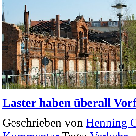
Laster haben überall Vor
Geschrieben von
Henning 