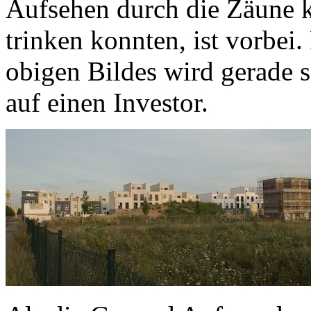
Aufsehen durch die Zäune k
trinken konnten, ist vorbei
obigen Bildes wird gerade s
auf einen Investor.