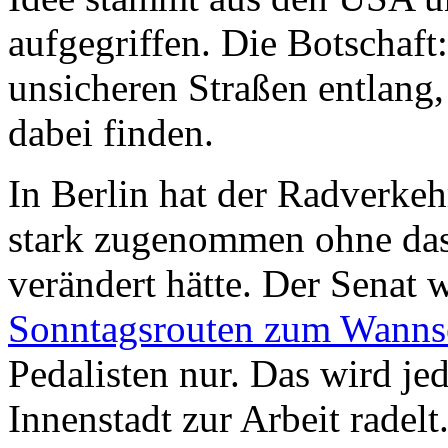
aufgegriffen. Die Botschaft:
unsicheren Straßen entlang
dabei finden.
In Berlin hat der Radverke
stark zugenommen ohne da
verändert hätte. Der Senat w
Sonntagsrouten zum Wanns
Pedalisten nur. Das wird je
Innenstadt zur Arbeit radelt