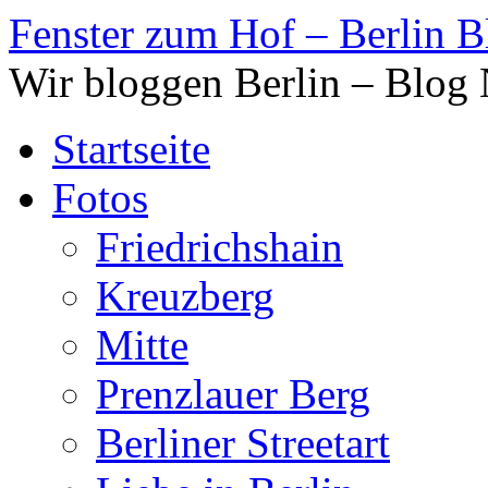
Fenster zum Hof – Berlin B
Wir bloggen Berlin – Blog
Startseite
Fotos
Friedrichshain
Kreuzberg
Mitte
Prenzlauer Berg
Berliner Streetart