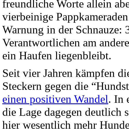
freundliche Worte allein abe
vierbeinige Pappkameraden 
Warnung in der Schnauze: 3
Verantwortlichen am andere
ein Haufen liegenbleibt.
Seit vier Jahren kämpfen d
Steckern gegen die “Hundst
einen positiven Wandel
. In
die Lage dagegen deutlich sc
hier wesentlich mehr Hund