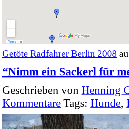
Getöte Radfahrer Berlin 2008
au
“Nimm ein Sackerl für m
Geschrieben von
Henning 
Kommentare
Tags:
Hunde
,