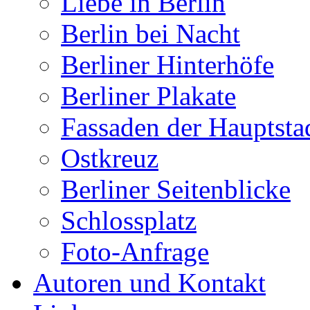
Liebe in Berlin
Berlin bei Nacht
Berliner Hinterhöfe
Berliner Plakate
Fassaden der Hauptsta
Ostkreuz
Berliner Seitenblicke
Schlossplatz
Foto-Anfrage
Autoren und Kontakt