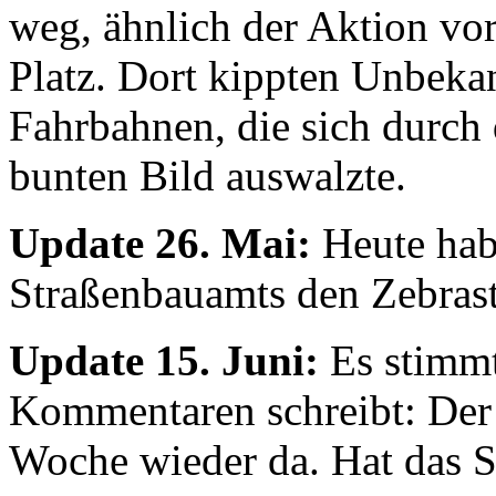
weg, ähnlich der Aktion vo
Platz. Dort kippten Unbekan
Fahrbahnen, die sich durch
bunten Bild auswalzte.
Update 26. Mai:
Heute hab
Straßenbauamts den Zebrast
Update 15. Juni:
Es stimmt
Kommentaren schreibt: Der Z
Woche wieder da. Hat das 