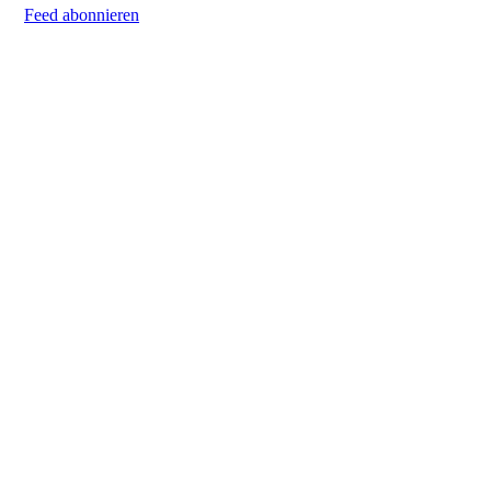
Feed abonnieren