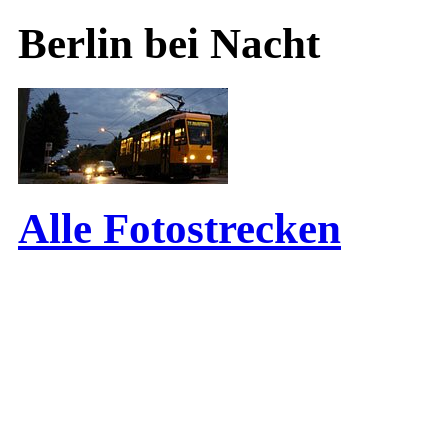
Berlin bei Nacht
Alle Fotostrecken