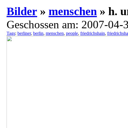
Bilder
»
menschen
»
h. 
Geschossen am: 2007-04-3
Tags
:
berliner
,
berlin
,
menschen
,
people
,
friedrichshain
,
friedrichsha