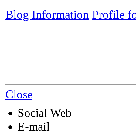
Blog Information
Profile 
Close
Social Web
E-mail