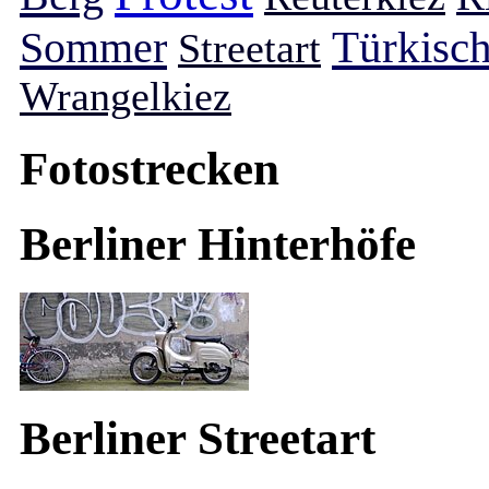
Sommer
Türkisch
Streetart
Wrangelkiez
Fotostrecken
Berliner Hinterhöfe
Berliner Streetart